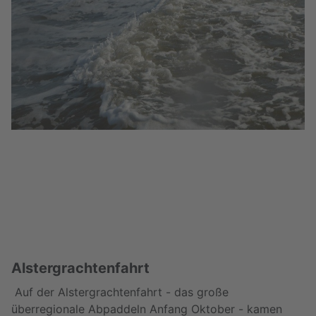
Alstergrachtenfahrt
Auf der Alstergrachtenfahrt - das große
überregionale Abpaddeln Anfang Oktober - kamen