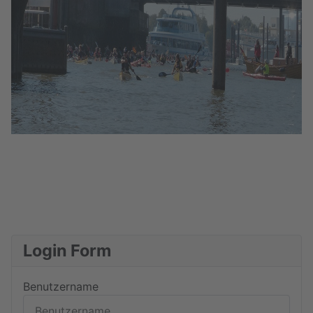
Login Form
Benutzername