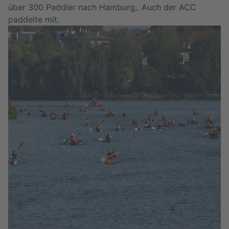
über 300 Paddler nach Hamburg,. Auch der ACC
paddelte mit.