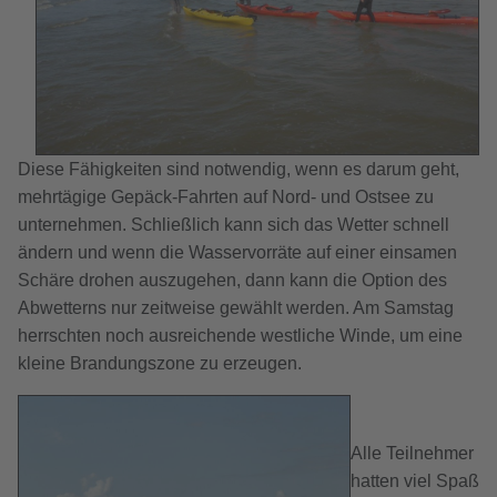
Diese Fähigkeiten sind notwendig, wenn es darum geht,
mehrtägige Gepäck-Fahrten auf Nord- und Ostsee zu
unternehmen. Schließlich kann sich das Wetter schnell
ändern und wenn die Wasservorräte auf einer einsamen
Schäre drohen auszugehen, dann kann die Option des
Abwetterns nur zeitweise gewählt werden. Am Samstag
herrschten noch ausreichende westliche Winde, um eine
kleine Brandungszone zu erzeugen.
Alle Teilnehmer
hatten viel Spaß