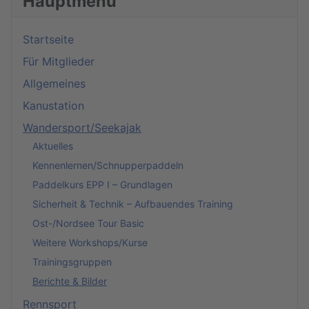
Hauptmenü
Startseite
Für Mitglieder
Allgemeines
Kanustation
Wandersport/Seekajak
Aktuelles
Kennenlernen/Schnupperpaddeln
Paddelkurs EPP I – Grundlagen
Sicherheit & Technik – Aufbauendes Training
Ost-/Nordsee Tour Basic
Weitere Workshops/Kurse
Trainingsgruppen
Berichte & Bilder
Rennsport