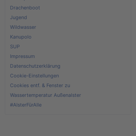
Drachenboot
Jugend
Wildwasser
Kanupolo
SUP
Impressum
Datenschutzerklärung
Cookie-Einstellungen
Cookies entf. & Fenster zu
Wassertemperatur Außenalster
#AlsterFürAlle