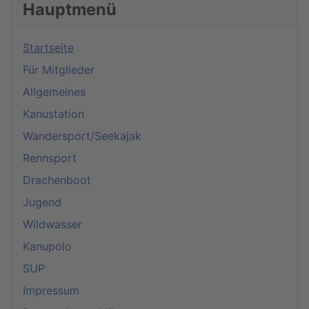
Hauptmenü
Startseite
Für Mitglieder
Allgemeines
Kanustation
Wandersport/Seekajak
Rennsport
Drachenboot
Jugend
Wildwasser
Kanupolo
SUP
Impressum