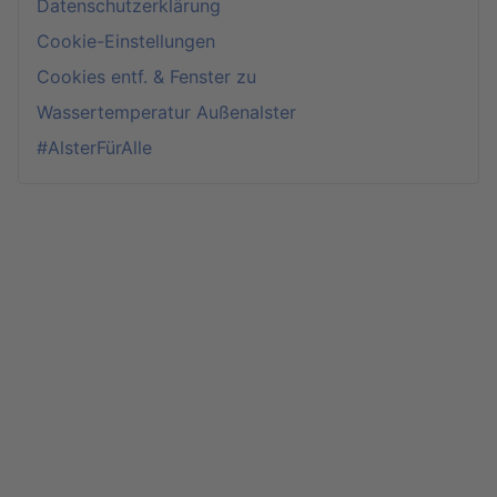
Datenschutzerklärung
Cookie-Einstellungen
Cookies entf. & Fenster zu
Wassertemperatur Außenalster
#AlsterFürAlle