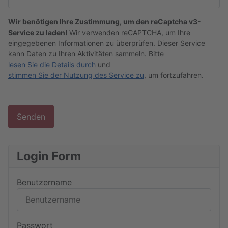
Captcha
*
Wir benötigen Ihre Zustimmung, um den reCaptcha v3-
Service zu laden!
Wir verwenden reCAPTCHA, um Ihre
eingegebenen Informationen zu überprüfen. Dieser Service
kann Daten zu Ihren Aktivitäten sammeln. Bitte
lesen Sie die Details durch
und
stimmen Sie der Nutzung des Service zu
, um fortzufahren.
Senden
Login Form
Benutzername
Passwort