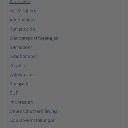
Startseite
Für Mitglieder
Allgemeines
Kanustation
Wandersport/Seekajak
Rennsport
Drachenboot
Jugend
Wildwasser
Kanupolo
SUP
Impressum
Datenschutzerklärung
Cookie-Einstellungen