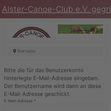
Alster-Canoe-Club e.V. geg
Startseite
Bitte die für das Benutzerkonto
hinterlegte E-Mail-Adresse eingeben.
Der Benutzername wird dann an diese
E-Mail-Adresse geschickt.
E-Mail-Adresse
*