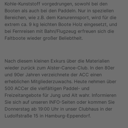
Kohle-Kunststoff vorgedrungen, sowohl bei den
Booten als auch bei den Paddeln. Nur in speziellen
Bereichen, wie z.B. dem Kanurennsport, wird für die
extrem ca. 9 kg leichten Boote Holz eingesetzt, und
bei Fernreisen mit Bahn/Flugzeug erfreuen sich die
Faltboote wieder großer Beliebtheit.
Nach diesem kleinen Exkurs über die Materialien
wieder zurück zum Alster-Canoe-Club. In den 80er
und 90er Jahren verzeichnete der ACC einen
erheblichen Mitgliederzuwachs. Heute nehmen über
500 ACCer die vielfältigen Paddel- und
Freizeitangebote für Jung und Alt wahr. Informieren
Sie sich auf unseren INFO-Seiten oder kommen Sie
Donnerstag ab 19:00 Uhr in unser Clubhaus in der
Ludolfstraße 15 in Hamburg-Eppendorf.