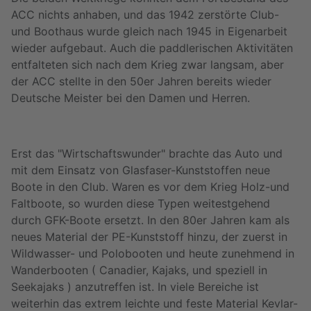
ACC nichts anhaben, und das 1942 zerstörte Club-
und Boothaus wurde gleich nach 1945 in Eigenarbeit
wieder aufgebaut. Auch die paddlerischen Aktivitäten
entfalteten sich nach dem Krieg zwar langsam, aber
der ACC stellte in den 50er Jahren bereits wieder
Deutsche Meister bei den Damen und Herren.
Erst das "Wirtschaftswunder" brachte das Auto und
mit dem Einsatz von Glasfaser-Kunststoffen neue
Boote in den Club. Waren es vor dem Krieg Holz-und
Faltboote, so wurden diese Typen weitestgehend
durch GFK-Boote ersetzt. In den 80er Jahren kam als
neues Material der PE-Kunststoff hinzu, der zuerst in
Wildwasser- und Polobooten und heute zunehmend in
Wanderbooten ( Canadier, Kajaks, und speziell in
Seekajaks ) anzutreffen ist. In viele Bereiche ist
weiterhin das extrem leichte und feste Material Kevlar-