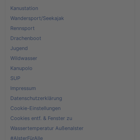
Kanustation
Wandersport/Seekajak
Rennsport
Drachenboot
Jugend
Wildwasser
Kanupolo
SUP
Impressum
Datenschutzerklärung
Cookie-Einstellungen
Cookies entf. & Fenster zu
Wassertemperatur Außenalster
#AlsterFürAlle