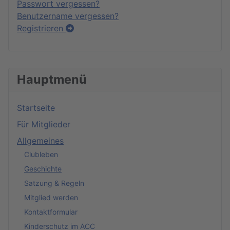
Passwort vergessen?
Benutzername vergessen?
Registrieren
Hauptmenü
Startseite
Für Mitglieder
Allgemeines
Clubleben
Geschichte
Satzung & Regeln
Mitglied werden
Kontaktformular
Kinderschutz im ACC