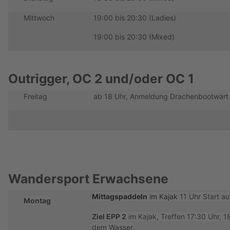
Mittwoch
19:00 bis 20:30 (Ladies)
19:00 bis 20:30 (Mixed)
Outrigger, OC 2 und/oder OC 1
Freitag
ab 18 Uhr, Anmeldung Drachenbootwart
Wandersport Erwachsene
Mittagspaddeln
im Kajak
11 Uhr Start a
Montag
Ziel EPP 2
im Kajak, Treffen 17:30 Uhr, 1
dem Wasser