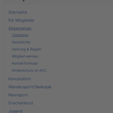
Startseite
Für Mitglieder
Allgemeines
Clubleben
Geschichte
Satzung & Regeln
Mitglied werden
Kontaktformular
Kinderschutz im ACC
Kanustation
Wandersport/Seekajak
Rennsport
Drachenboot
Jugend