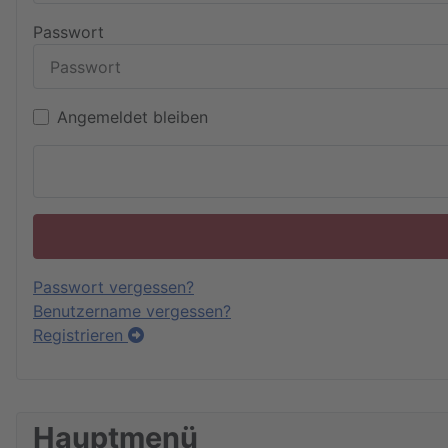
Passwort
Angemeldet bleiben
Passwort vergessen?
Benutzername vergessen?
Registrieren
Hauptmenü