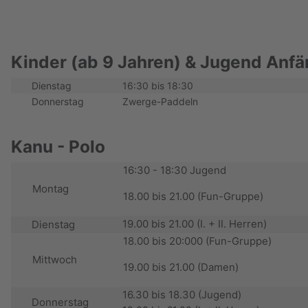
Kinder (ab 9 Jahren) & Jugend Anfä
Dienstag
16:30 bis 18:30
Donnerstag
Zwerge-Paddeln
Kanu - Polo
16:30 - 18:30 Jugend
Montag
18.00 bis 21.00 (Fun-Gruppe)
19.00 bis 21.00 (I. + II. Herren)
Dienstag
18.00 bis 20:000 (Fun-Gruppe)
Mittwoch
19.00 bis 21.00 (Damen)
16.30 bis 18.30 (Jugend)
Donnerstag