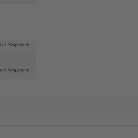
 nach Absprache
 nach Absprache