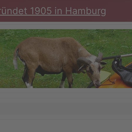
ründet 1905 in Hamburg