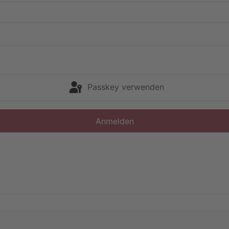
Passkey verwenden
Anmelden