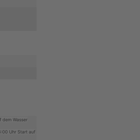
uf dem Wasser
8:00 Uhr Start auf