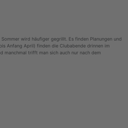
 Sommer wird häufiger gegrillt. Es finden Planungen und
bis Anfang April) finden die Clubabende drinnen im
d manchmal trifft man sich auch nur nach dem
bjahr