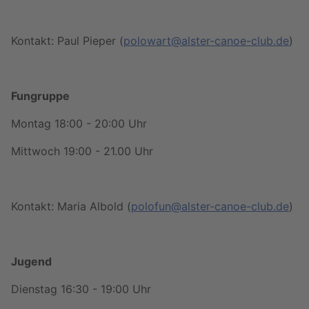
Kontakt: Paul Pieper (
polowart@alster-canoe-club.de
)
Fungruppe
Montag 18:00 - 20:00 Uhr
Mittwoch 19:00 - 21.00 Uhr
Kontakt: Maria Albold (
polofun@alster-canoe-club.de
)
Jugend
Dienstag 16:30 - 19:00 Uhr