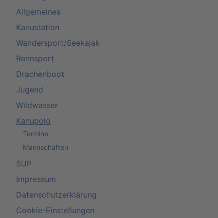
Allgemeines
Kanustation
Wandersport/Seekajak
Rennsport
Drachenboot
Jugend
Wildwasser
Kanupolo
Termine
Mannschaften
SUP
Impressum
Datenschutzerklärung
Cookie-Einstellungen