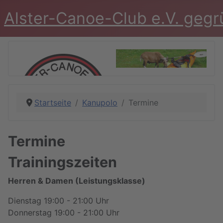
Alster-Canoe-Club e.V. geg
Startseite
Kanupolo
Termine
Termine
Trainingszeiten
Herren & Damen (Leistungsklasse)
Dienstag 19:00 - 21:00 Uhr
Donnerstag 19:00 - 21:00 Uhr