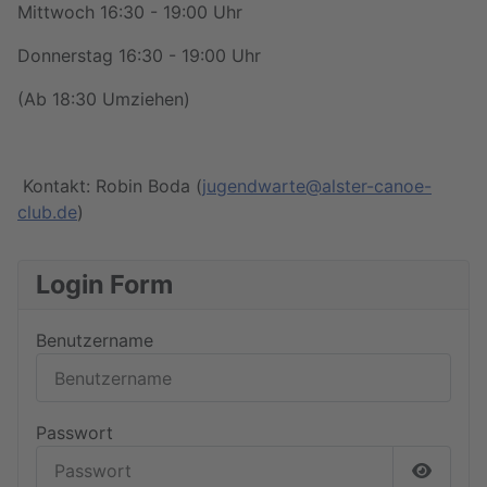
Mittwoch 16:30 - 19:00 Uhr
Donnerstag 16:30 - 19:00 Uhr
(Ab 18:30 Umziehen)
Kontakt: Robin Boda (
jugendwarte@alster-canoe-
club.de
)
Login Form
Benutzername
Passwort